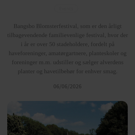
Events
Bangsbo Blomsterfestival, som er den årligt
tilbagevendende familievenlige festival, hvor der
i år er over 50 stadeholdere, fordelt på
haveforeninger, amatørgartnere, planteskoler og
foreninger m.m. udstiller og sælger alverdens
planter og havetilbehør for enhver smag.
06/06/2026