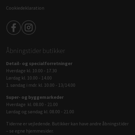
Cookiedeklaration
Åbningstider butikker
Detail- og specialforretninger
Hverdage kl. 10.00 - 17.30
Lørdag kl. 10.00 - 14.00
1. søndag i mdr. kl. 10.00 - 13/14.00
Super- og byggemarkeder
Hverdage kl. 08.00 - 21.00
Lørdag og søndag kl. 08.00 - 21.00
Tiderne er vejledende. Butikker kan have andre åbningstider
– se egne hjemmesider.