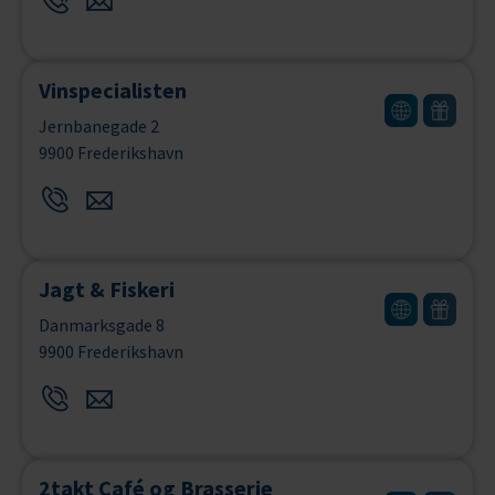
Vinspecialisten
Jernbanegade 2
9900 Frederikshavn
Jagt & Fiskeri
Danmarksgade 8
9900 Frederikshavn
2takt Café og Brasserie