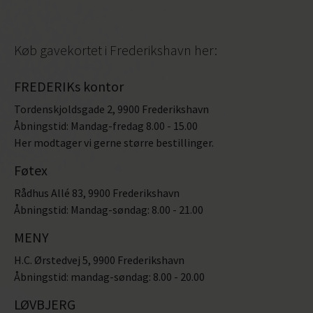
Køb gavekortet i Frederikshavn her:
FREDERIKs kontor
Tordenskjoldsgade 2, 9900 Frederikshavn
Åbningstid: Mandag-fredag 8.00 - 15.00
Her modtager vi gerne større bestillinger.
Føtex
Rådhus Allé 83, 9900 Frederikshavn
Åbningstid: Mandag-søndag: 8.00 - 21.00
MENY
H.C. Ørstedvej 5, 9900 Frederikshavn
Åbningstid: mandag-søndag: 8.00 - 20.00
LØVBJERG