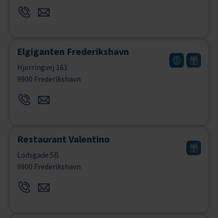
Elgiganten Frederikshavn
Hjørringvej 161
9900 Frederikshavn
Restaurant Valentino
Lodsgade 5B
9900 Frederikshavn