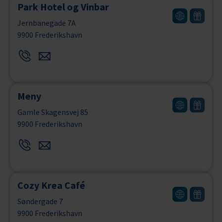
Park Hotel og Vinbar
Jernbanegade 7A
9900 Frederikshavn
Meny
Gamle Skagensvej 85
9900 Frederikshavn
Cozy Krea Café
Søndergade 7
9900 Frederikshavn