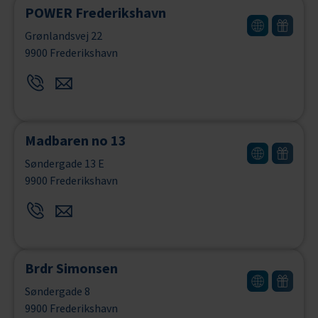
POWER Frederikshavn
Grønlandsvej 22
9900 Frederikshavn
Madbaren no 13
Søndergade 13 E
9900 Frederikshavn
Brdr Simonsen
Søndergade 8
9900 Frederikshavn