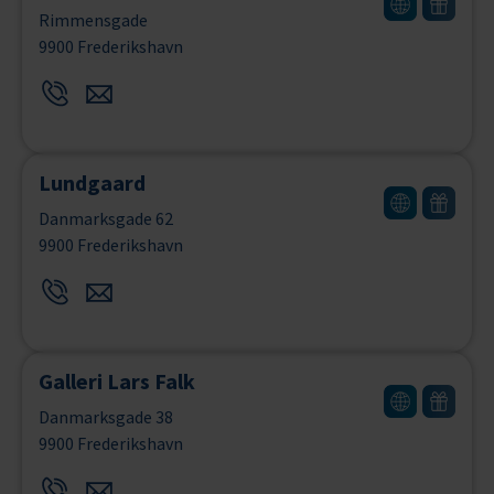
Rimmensgade
9900 Frederikshavn
Lundgaard
Danmarksgade 62
9900 Frederikshavn
Galleri Lars Falk
Danmarksgade 38
9900 Frederikshavn