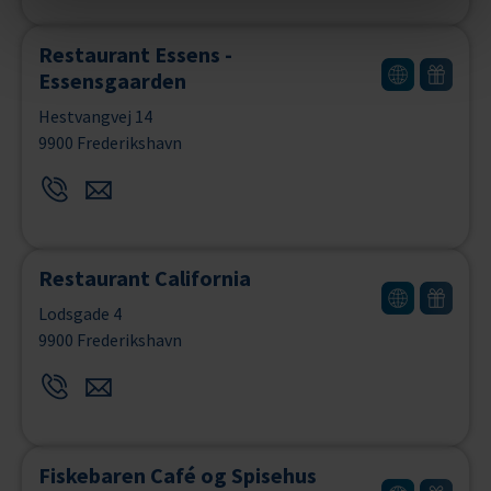
Restaurant Essens -
Essensgaarden
Hestvangvej 14
9900 Frederikshavn
Restaurant California
Lodsgade 4
9900 Frederikshavn
Fiskebaren Café og Spisehus