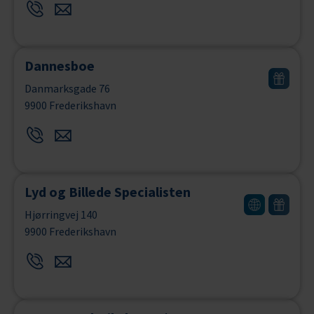
Dannesboe
Danmarksgade 76
9900 Frederikshavn
Lyd og Billede Specialisten
Hjørringvej 140
9900 Frederikshavn