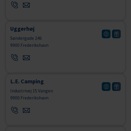
Uggerhøj
Søndergade 246
9900 Frederikshavn
L.E. Camping
Industrivej 15 Vangen
9900 Frederikshavn