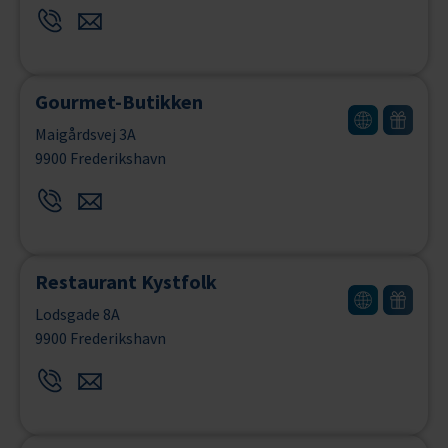
Gourmet-Butikken
Maigårdsvej 3A
9900 Frederikshavn
Restaurant Kystfolk
Lodsgade 8A
9900 Frederikshavn