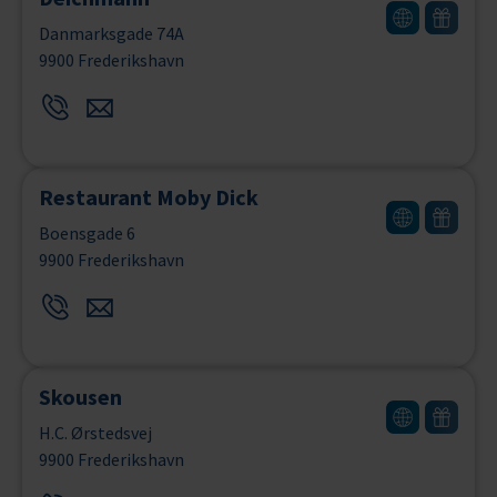
Danmarksgade 74A
9900 Frederikshavn
Restaurant Moby Dick
Boensgade 6
9900 Frederikshavn
Skousen
H.C. Ørstedsvej
9900 Frederikshavn