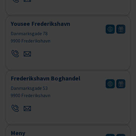
Yousee Frederikshavn
Danmarksgade 78
9900 Frederikshavn
Frederikshavn Boghandel
Danmarksgade 53
9900 Frederikshavn
Meny