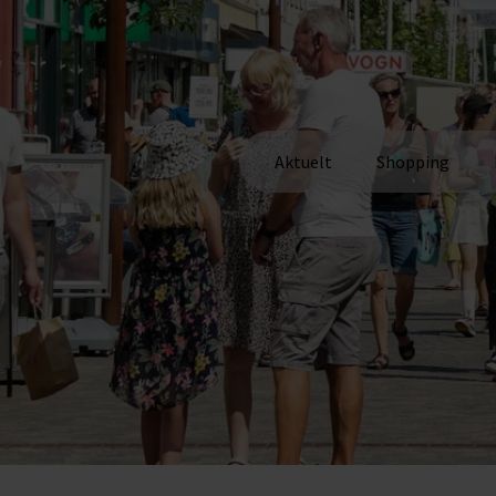
Aktuelt
Shopping