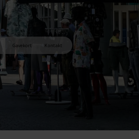
Gavekort
Kontakt