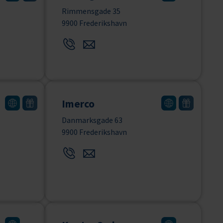
Rimmensgade 35
9900 Frederikshavn
Imerco
Danmarksgade 63
9900 Frederikshavn