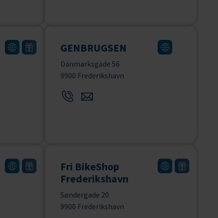
GENBRUGSEN
Danmarksgade 56
9900 Frederikshavn
Fri BikeShop
Frederikshavn
Søndergade 20
9900 Frederikshavn