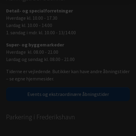
Detail- og specialforretninger
Hverdage kl. 10.00 - 17.30
Lørdag kl. 10.00 - 14.00
1. søndag i mdr. kl. 10.00 - 13/14.00
Super- og byggemarkeder
Hverdage kl. 08.00 - 21.00
Lørdag og søndag kl. 08.00 - 21.00
Tiderne er vejledende. Butikker kan have andre åbningstider
– se egne hjemmesider.
Events og ekstraordinære åbningstider
Parkering i Frederikshavn