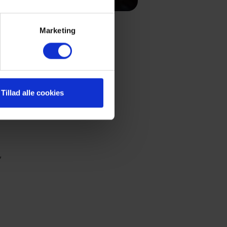
Marketing
Tillad alle cookies
"