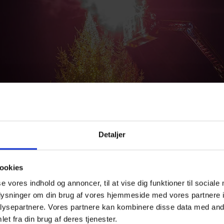
Detaljer
ookies
se vores indhold og annoncer, til at vise dig funktioner til sociale
oplysninger om din brug af vores hjemmeside med vores partnere i
ysepartnere. Vores partnere kan kombinere disse data med andr
et fra din brug af deres tjenester.