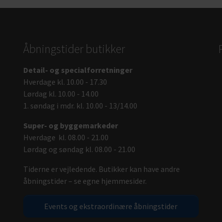
Åbningstider butikker
Detail- og specialforretninger
Hverdage kl. 10.00 - 17.30
Lørdag kl. 10.00 - 14.00
1. søndag i mdr. kl. 10.00 - 13/14.00
Super- og byggemarkeder
Hverdage kl. 08.00 - 21.00
Lørdag og søndag kl. 08.00 - 21.00
Tiderne er vejledende. Butikker kan have andre
åbningstider – se egne hjemmesider.
Events og ekstraordinære åbningstider