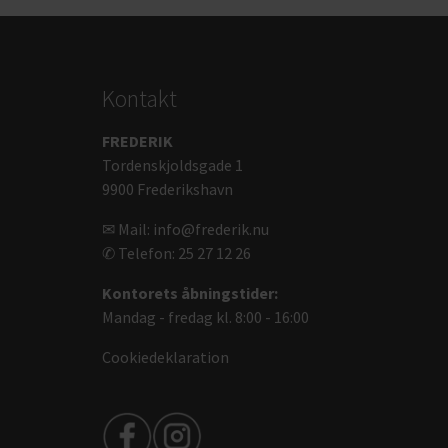
Kontakt
FREDERIK
Tordenskjoldsgade 1
9900 Frederikshavn
✉ Mail: info@frederik.nu
✆ Telefon: 25 27 12 26
Kontorets åbningstider:
Mandag - fredag kl. 8:00 - 16:00
Cookiedeklaration