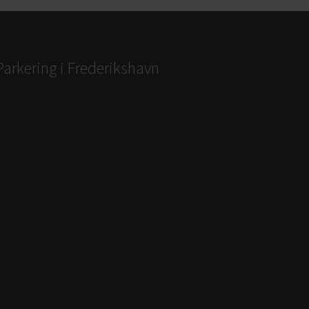
Parkering i Frederikshavn