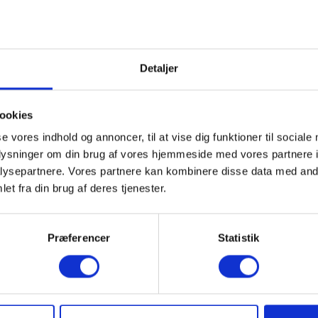
Detaljer
ookies
se vores indhold og annoncer, til at vise dig funktioner til sociale
oplysninger om din brug af vores hjemmeside med vores partnere i
ysepartnere. Vores partnere kan kombinere disse data med andr
et fra din brug af deres tjenester.
Præferencer
Statistik