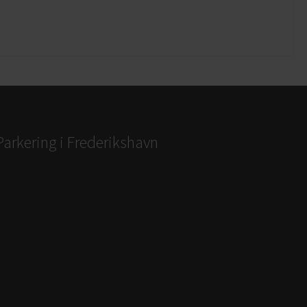
Parkering i Frederikshavn