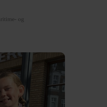
ritime- og