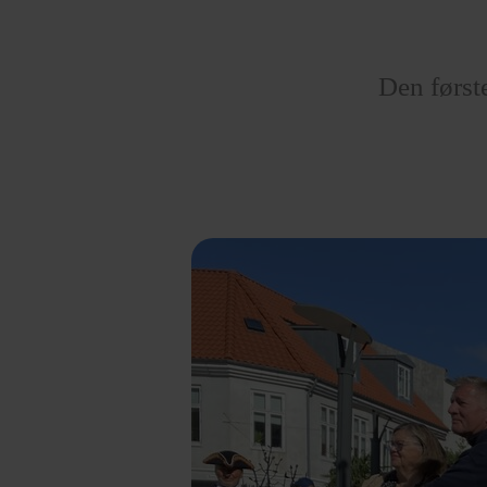
Den først