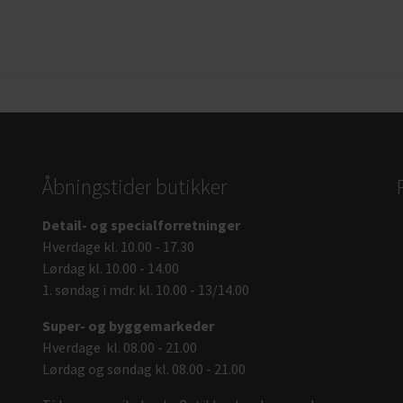
Åbningstider butikker
Detail- og specialforretninger
Hverdage kl. 10.00 - 17.30
Lørdag kl. 10.00 - 14.00
1. søndag i mdr. kl. 10.00 - 13/14.00
Super- og byggemarkeder
Hverdage kl. 08.00 - 21.00
Lørdag og søndag kl. 08.00 - 21.00