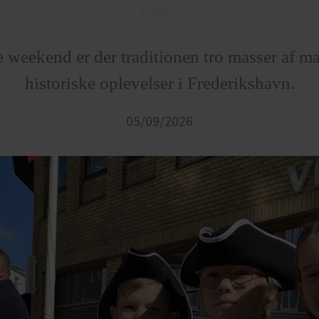
Events
e weekend er der traditionen tro masser af ma
historiske oplevelser i Frederikshavn.
05/09/2026